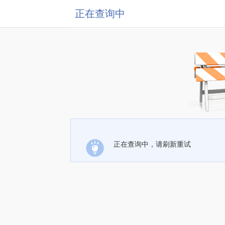
正在查询中
正在查询中，请刷新重试