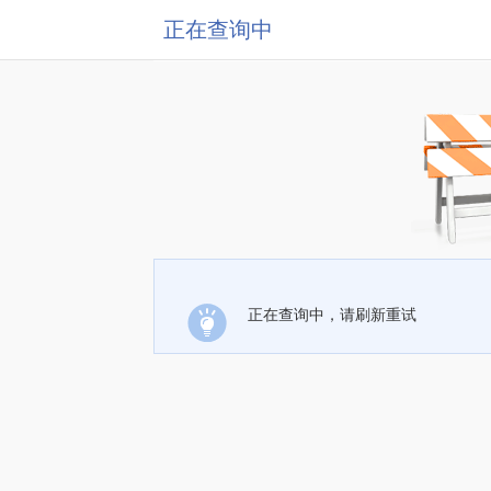
正在查询中
正在查询中，请刷新重试