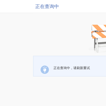
正在查询中
正在查询中，请刷新重试